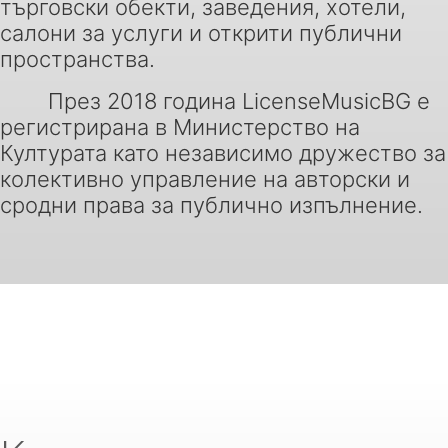
търговски обекти, заведения, хотели,
салони за услуги и открити публични
пространства.
През 2018 година LicenseMusicBG е
регистрирана в Министерство на
Културата като независимо дружество за
колективно управление на авторски и
сродни права за публично изпълнение.