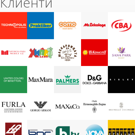
Клиенти