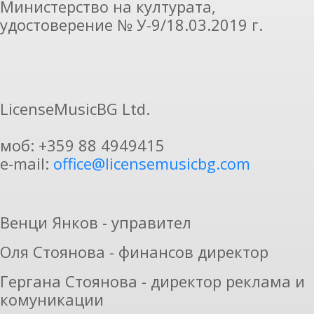
Министерство на културата,
удостоверение № У-9/18.03.2019 г.
LicenseMusicBG Ltd.
моб: +359 88 4949415
e-mail:
office@licensemusicbg.com
Венци Янков - управител
Оля Стоянова - финансов директор
Гергана Стоянова - директор реклама и
комуникации