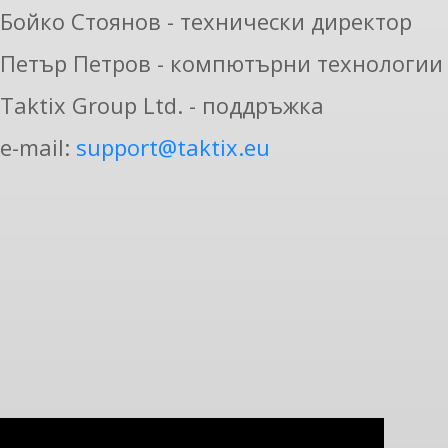
Бойко Стоянов - технически директор
Петър Петров - компютърни технологии
Taktix Group Ltd. - поддръжка
e-mail:
support@taktix.eu